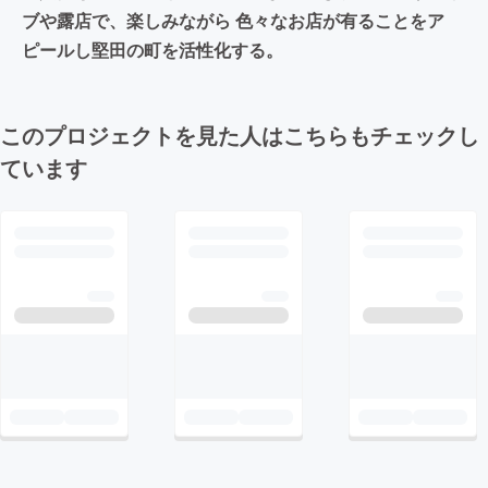
ブや露店で、楽しみながら 色々なお店が有ることをア
ピールし堅田の町を活性化する。
このプロジェクトを見た人はこちらもチェックし
ています