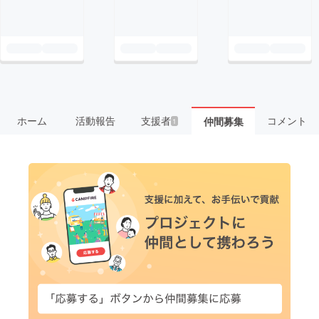
ホーム
活動報告
支援者
コメント
仲間募集
1