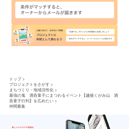
トップ
>
プロジェクトをさがす
>
まちづくり・地域活性化
>
最強の鬼 酒呑童子にまつわるイベント【越後くがみ山 酒
呑童子行列】を広めたい
>
仲間募集