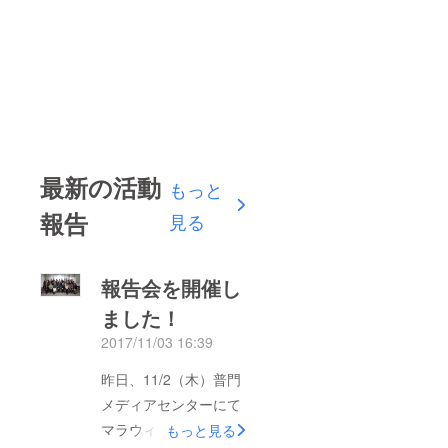
最新の活動
もっと
報告
見る
報告会を開催し
ました！
2017/11/03 16:39
昨日、11/2（木）普門
メディアセンターにて
マラウィ視察の報告会
もっと見る