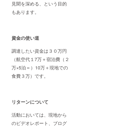
見聞を深める、という目的
もあります。
資金の使い道
調達したい資金は３０万円
（航空代１7万＋宿泊費（２
万×5泊＝）10万＋現地での
食費３万）です。
リターンについて
活動においては、現地から
のビデオレポート、ブログ