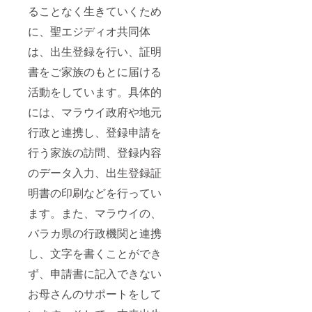
ることなく生きていくため
に、聖エジディオ共同体
は、出生登録を行い、証明
書をご家族のもとに届ける
活動をしています。具体的
には、マラウイ政府や地元
行政と連携し、登録申請を
行う家族の訪問、登録内容
のデータ入力、出生登録証
明書の印刷などを行ってい
ます。また、マラウイの、
バラカ県の行政機関と連携
し、文字を書くことができ
ず、申請書に記入できない
お母さんのサポートをして