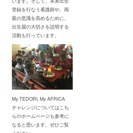
います。そして、本来出生
登録を行なう看護師や、両
親の意識を高めるために、
出生届の大切さを説明する
活動も行っています。
My TEDORI, My AFRICA
チャレンジについてはこち
らのホームページも参考に
なると思います。ぜひご覧