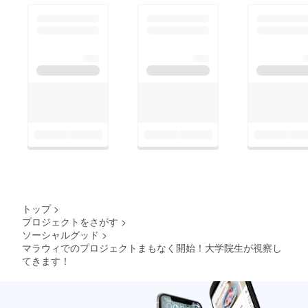
トップ
>
プロジェクトをさがす
>
ソーシャルグッド
>
マラウィでのプロジェクトまもなく開始！大学院生が視察し
てきます！