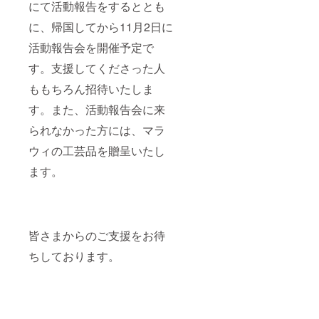
にて活動報告をするととも
に、帰国してから11月2日に
活動報告会を開催予定で
す。支援してくださった人
ももちろん招待いたしま
す。また、活動報告会に来
られなかった方には、マラ
ウィの工芸品を贈呈いたし
ます。
皆さまからのご支援をお待
ちしております。