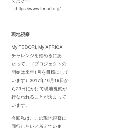
ください
→https://www.tedori.org/
現地視察
My TEDORI, My AFRICA
チャレンジを始めるにあ
たって、（プロジェクトの
開始は来年1月を目標にして
います）2017年10月19日か
ら23日にかけて現地視察が
行なわれることが決まって
います。
今回私は、この現地視察に
同行したいと考えていま