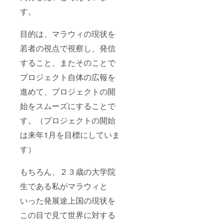
す。
目的は、マラウィの現状を
若者の視点で視察し、発信
すること、またそのことで
プロジェクト自体の広報を
進めて、プロジェクトの開
始をスムーズにすることで
す。（プロジェクトの開始
は来年1月を目標にしていま
す）
もちろん、２３歳の大学院
生である私がマラウィと
いった発展途上国の現状を
この目で見て世界に対する