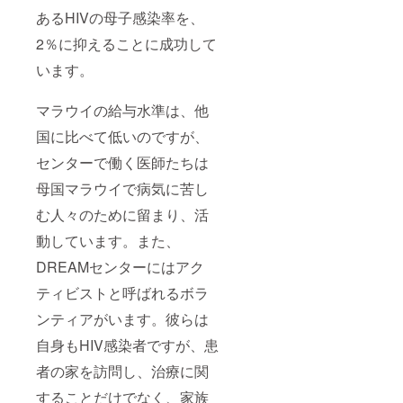
あるHIVの母子感染率を、
2％に抑えることに成功して
います。
マラウイの給与水準は、他
国に比べて低いのですが、
センターで働く医師たちは
母国マラウイで病気に苦し
む人々のために留まり、活
動しています。また、
DREAMセンターにはアク
ティビストと呼ばれるボラ
ンティアがいます。彼らは
自身もHIV感染者ですが、患
者の家を訪問し、治療に関
することだけでなく、家族