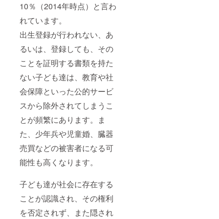
10％（2014年時点）と言わ
れています。
出生登録が行われない、あ
るいは、登録しても、その
ことを証明する書類を持た
ない子ども達は、教育や社
会保障といった公的サービ
スから除外されてしまうこ
とが頻繁にあります。ま
た、少年兵や児童婚、臓器
売買などの被害者になる可
能性も高くなります。
子ども達が社会に存在する
ことが認識され、その権利
を否定されず、また隠され