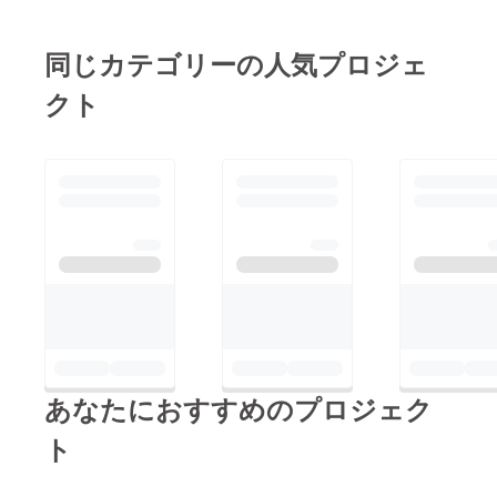
同じカテゴリーの人気プロジェ
クト
あなたにおすすめのプロジェク
ト