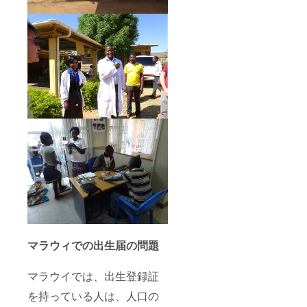
マラウィでの出生届の問題
マラウイでは、出生登録証
を持っている人は、人口の