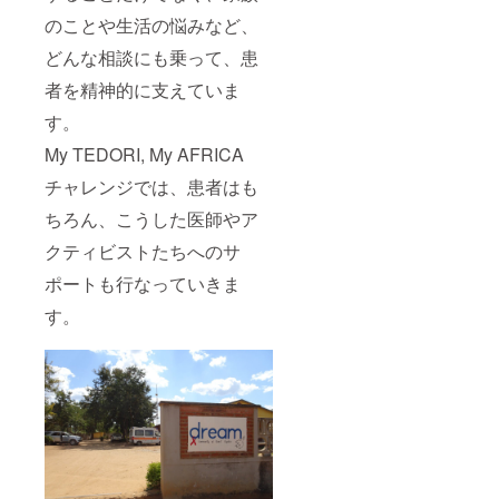
のことや生活の悩みなど、
どんな相談にも乗って、患
者を精神的に支えていま
す。
My TEDORI, My AFRICA
チャレンジでは、患者はも
ちろん、こうした医師やア
クティビストたちへのサ
ポートも行なっていきま
す。