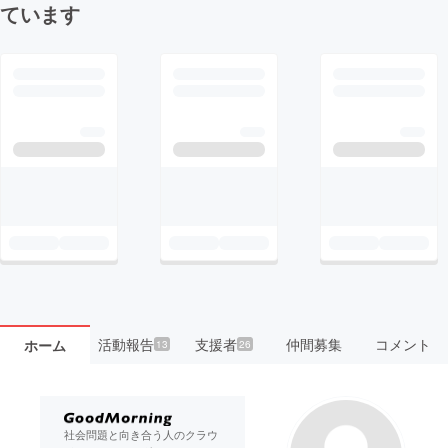
ています
活動報告
支援者
仲間募集
コメント
ホーム
13
26
社会問題と向き合う人のクラウ