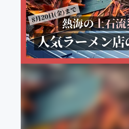
まちづくり・地域活性化