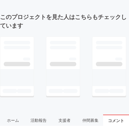
このプロジェクトを見た人はこちらもチェックし
ています
ホーム
活動報告
支援者
仲間募集
コメント