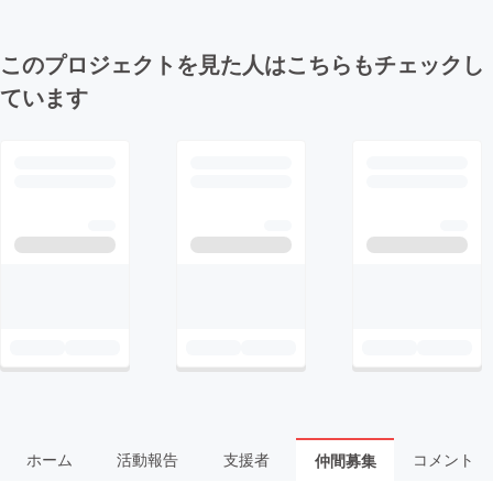
このプロジェクトを見た人はこちらもチェックし
ています
ホーム
活動報告
支援者
コメント
仲間募集