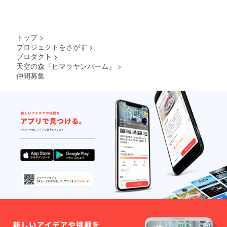
トップ
>
プロジェクトをさがす
>
プロダクト
>
天空の森『ヒマラヤンバーム』
>
仲間募集