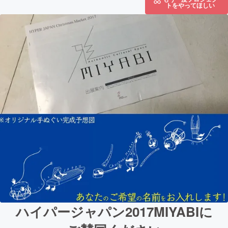
トをやってほしい
ハイパージャパン2017MIYABIに