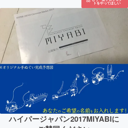
トをやってほしい
ハイパージャパン2017MIYABIに