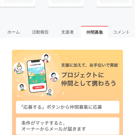
ホーム
活動報告
支援者
コメント
仲間募集