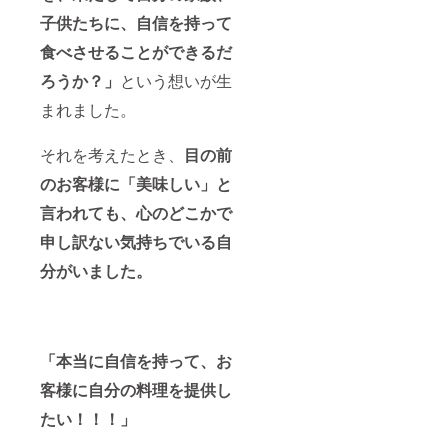
子供たちに、自信を持って
食べさせることができるだ
ろうか？」
という想いが生
まれました。
それを考えたとき、
目の前
のお客様に「美味しい」と
言われても、心のどこかで
申し訳ない気持ちでいる自
分がいました。
「本当に自信を持って、お
客様に自分の料理を提供し
たい！！！」