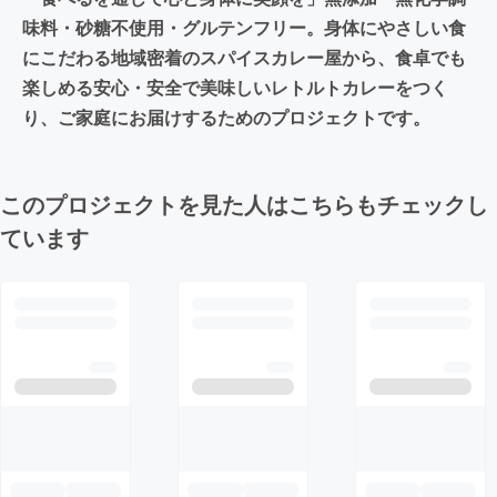
味料・砂糖不使用・グルテンフリー。身体にやさしい食
にこだわる地域密着のスパイスカレー屋から、食卓でも
楽しめる安心・安全で美味しいレトルトカレーをつく
り、ご家庭にお届けするためのプロジェクトです。
このプロジェクトを見た人はこちらもチェックし
ています