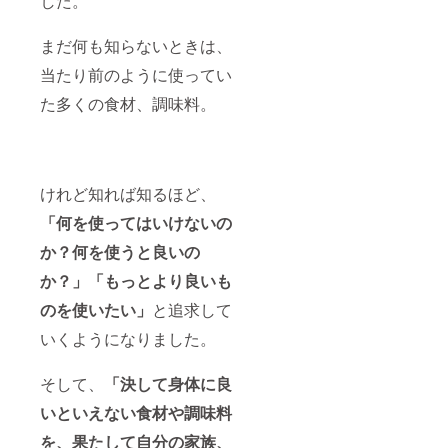
した。
まだ何も知らないときは、
当たり前のように使ってい
た多くの食材、調味料。
けれど知れば知るほど、
「何を使ってはいけないの
か？何を使うと良いの
か？」「もっとより良いも
のを使いたい」
と追求して
いくようになりました。
そして、
「決して身体に良
いといえない食材や調味料
を、果たして自分の家族、