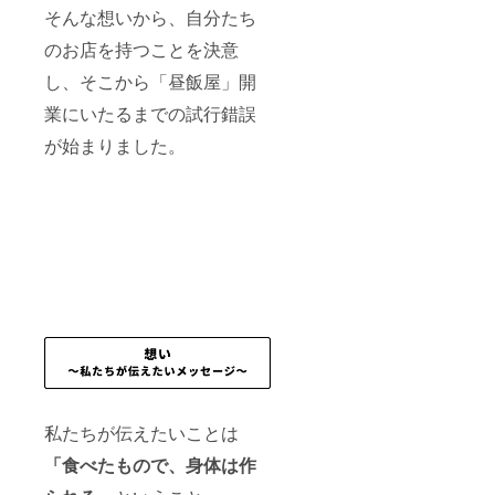
そんな想いから、自分たち
のお店を持つことを決意
し、そこから「昼飯屋」開
業にいたるまでの試行錯誤
が始まりました。
私たちが伝えたいことは
「食べたもので、身体は作