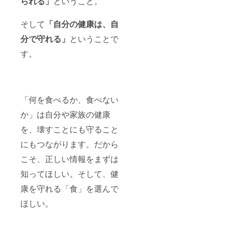
られる」
ということ。
そして
「自分の健康は、自
分で守れる」
ということで
す。
「何を食べるか、食べない
か」は自分や家族の健康
を、壊すことにも守ること
にもつながります。だから
こそ、正しい情報をまずは
知ってほしい。そして、健
康を守れる「食」を選んで
ほしい。