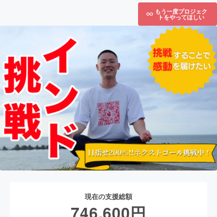
もう一度プロジェク
トをやってほしい
現在の支援総額
746,600
円