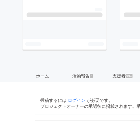
ホーム
活動報告
支援者
7
99+
投稿するには
ログイン
が必要です。
プロジェクトオーナーの承認後に掲載されます。