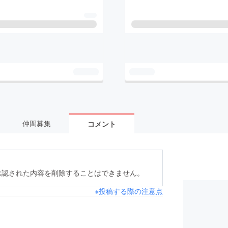
仲間募集
コメント
承認された内容を削除することはできません。
※投稿する際の注意点