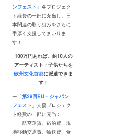
ンフェスト
」各プロジェク
ト経費の一部に充当し、日
本関連の取り組みをさらに
手厚く支援してまいりま
す！
100万円あれば、約10人の
アーティスト・子供たちを
欧州文化首都
に派遣できま
す！
ー「
第29回EU・ジャパン
フェスト
」支援プロジェク
ト経費の一部に充当：
航空運賃、宿泊費、現
地移動交通費、輸送費、食