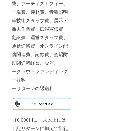
費、アーティストフィー、
会場費、機材費、音響照明
等技術スタッフ費、展示・
撤去作業費、広報宣伝費、
翻訳費、運営スタッフ費、
通信連絡費、オンライン配
信関連費、記録費、会場防
疫関連諸経費、など。
ークラウドファンディング
手数料
ーリターンの返送料
※10,000円コース以上には、
下記リターンに加えて御礼