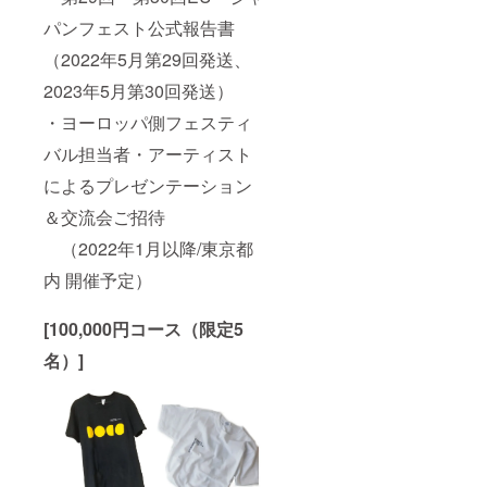
パンフェスト公式報告書
（2022年5月第29回発送、
2023年5月第30回発送）
・ヨーロッパ側フェスティ
バル担当者・アーティスト
によるプレゼンテーション
＆交流会ご招待
（2022年1月以降/東京都
内 開催予定）
[100,000円コース（限定5
名）]