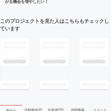
がる機会を増やしたい！
このプロジェクトを見た人はこちらもチェックし
ています
活動報告
支援者
仲間募集
コメント
ホーム
14
99+