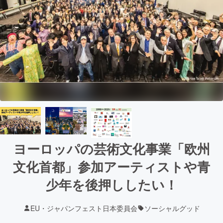
ヨーロッパの芸術文化事業「欧州
文化首都」参加アーティストや青
少年を後押ししたい！
EU・ジャパンフェスト日本委員会
ソーシャルグッド