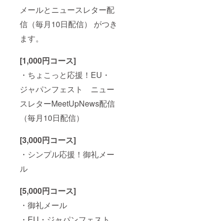
メールとニュースレター配
信（毎月10日配信） がつき
ます。
[1,000円コース]
・ちょこっと応援！EU・
ジャパンフェスト ニュー
スレターMeetUpNews配信
（毎月10日配信）
[3,000円コース]
・シンプル応援！御礼メー
ル
[5,000円コース]
・御礼メール
・EU・ジャパンフェスト