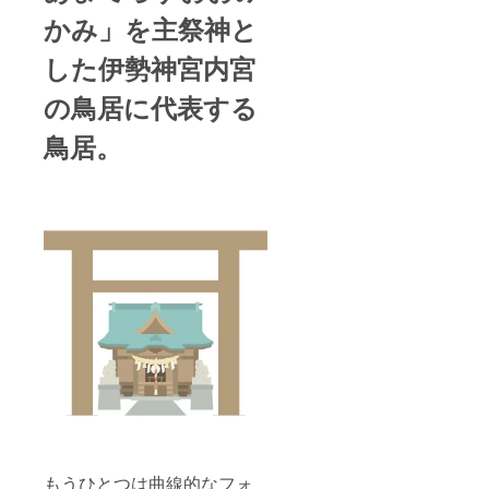
かみ」を主祭神と
した伊勢神宮内宮
の鳥居に代表する
鳥居。
もうひとつは曲線的なフォ