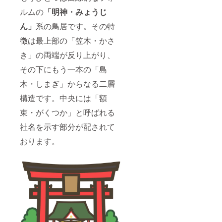
ルムの
「明神・みょうじ
ん」
系の鳥居です。その特
徴は最上部の「笠木・かさ
き」の両端が反り上がり、
その下にもう一本の「島
木・しまぎ」からなる二層
構造です。中央には「額
束・がくつか」と呼ばれる
社名を示す部分が配されて
おります。