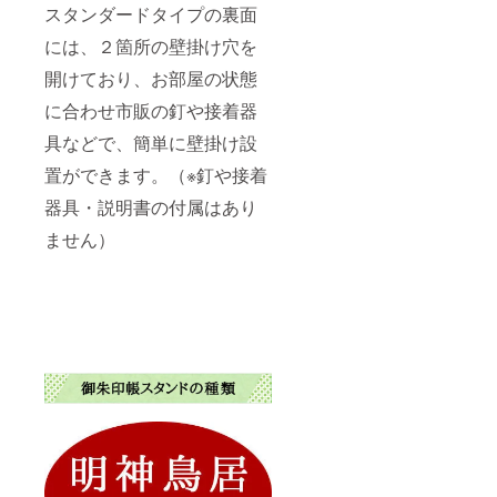
スタンダードタイプの裏面
には、２箇所の壁掛け穴を
開けており、お部屋の状態
に合わせ市販の釘や接着器
具などで、簡単に壁掛け設
置ができます。（※釘や接着
器具・説明書の付属はあり
ません）