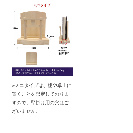
※ミニタイプは、棚や卓上に
置くことを想定しておりま
すので、壁掛け用の穴はご
ざいません。