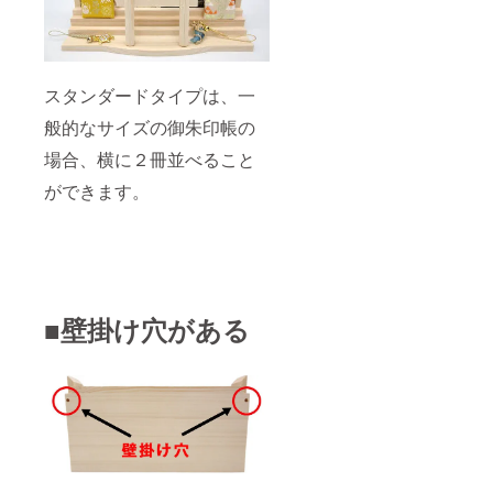
スタンダードタイプは、一
般的なサイズの御朱印帳の
場合、横に２冊並べること
ができます。
■壁掛け穴がある