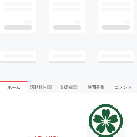
活動報告
支援者
仲間募集
コメント
ホーム
26
49