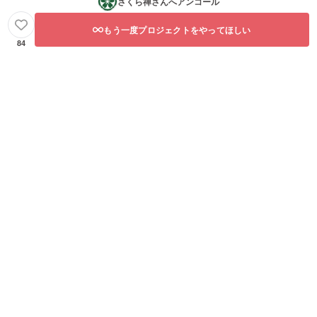
さくら禅
さんへアンコール
もう一度プロジェクトをやってほしい
84