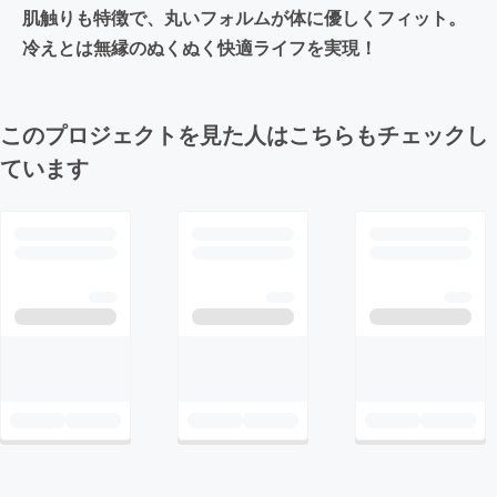
肌触りも特徴で、丸いフォルムが体に優しくフィット。
冷えとは無縁のぬくぬく快適ライフを実現！
このプロジェクトを見た人はこちらもチェックし
ています