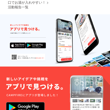
口でお湯が入れやすい！
>
活動報告一覧