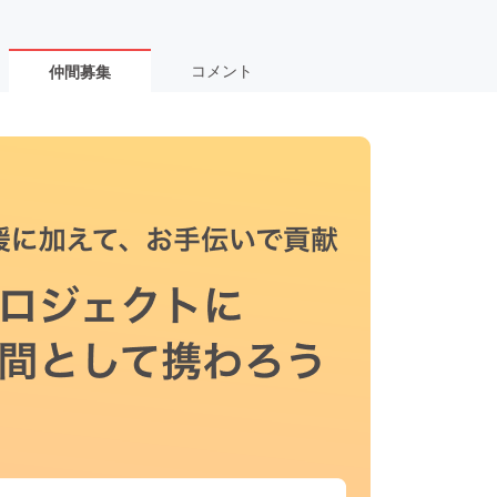
コメント
仲間募集