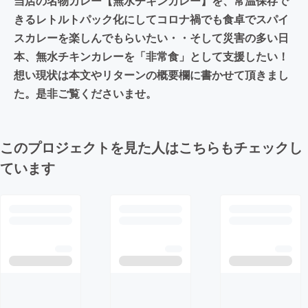
当店の名物カレー【無水チキンカレー】を、常温保存で
きるレトルトパック化にしてコロナ禍でも食卓でスパイ
スカレーを楽しんでもらいたい・・そして災害の多い日
本、無水チキンカレーを「非常食」として支援したい！
想い現状は本文やリターンの概要欄に書かせて頂きまし
た。是非ご覧くださいませ。
このプロジェクトを見た人はこちらもチェックし
ています