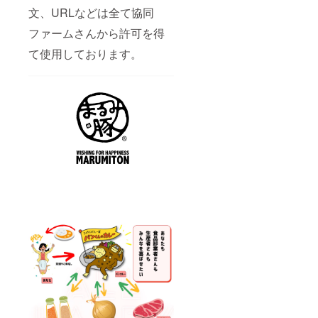
文、URLなどは全て協同
ファームさんから許可を得
て使用しております。