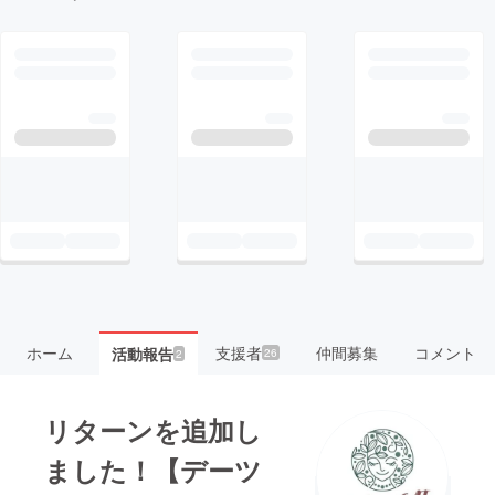
ホーム
支援者
仲間募集
コメント
活動報告
26
2
リターンを追加し
ました！【デーツ