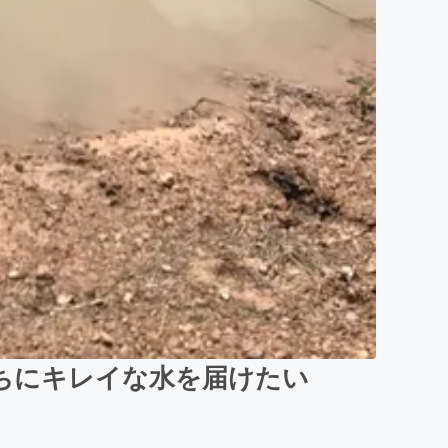
ちにキレイな水を届けたい