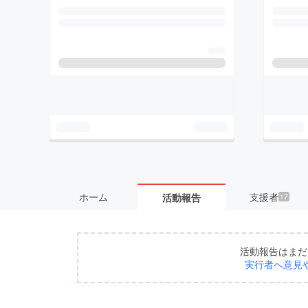
ホーム
支援者
活動報告
17
活動報告はまだ
実行者へ意見