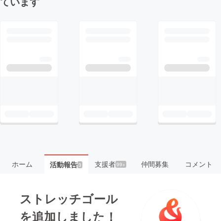
ています
ホーム
支援者
仲間募集
コメント
活動報告
99+
3
ストレッチゴール
を追加しました！