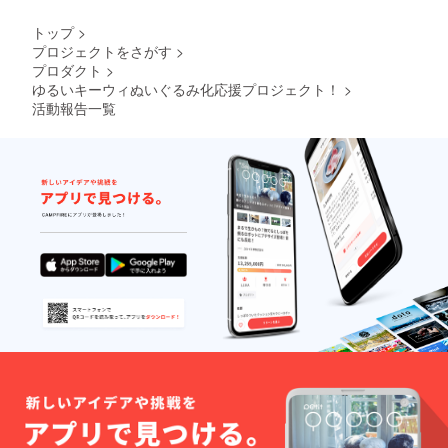
トップ
>
プロジェクトをさがす
>
プロダクト
>
ゆるいキーウィぬいぐるみ化応援プロジェクト！
>
活動報告一覧