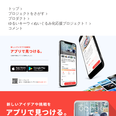
トップ
>
プロジェクトをさがす
>
プロダクト
>
ゆるいキーウィぬいぐるみ化応援プロジェクト！
>
コメント