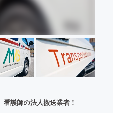
。看護師の法人搬送業者！