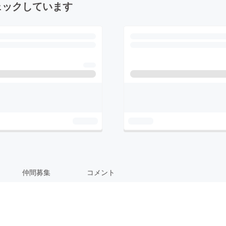
ェックしています
仲間募集
コメント