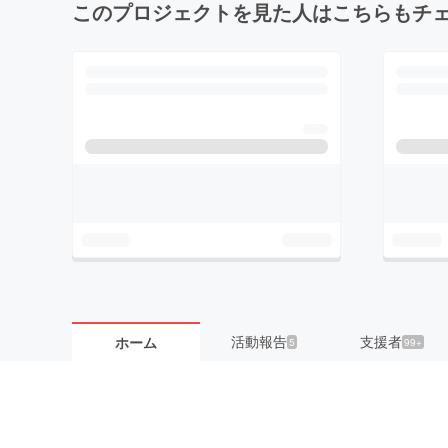
このプロジェクトを見た人はこちらもチ
活動報告
支援者
ホーム
5
99+