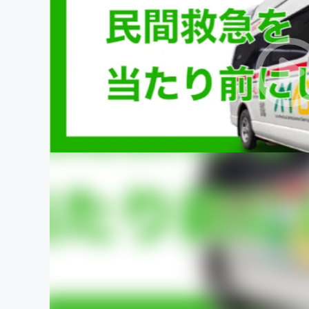
まちづくり・地域活性化