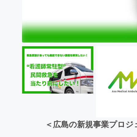
＜広島の新規事業プロジ