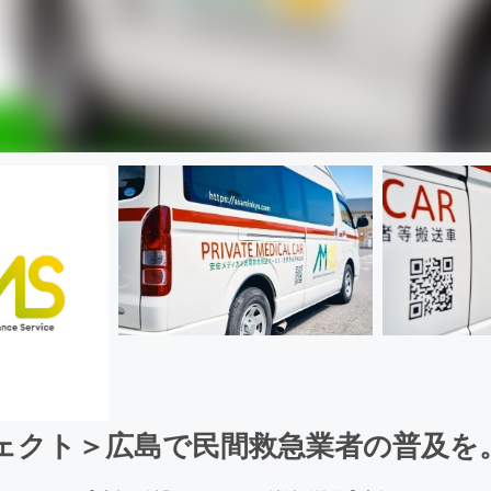
ェクト＞広島で民間救急業者の普及を