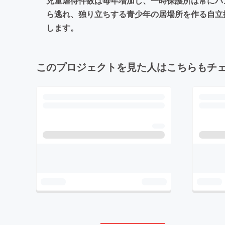
児童虐待件数は毎年増加し、一時保護所は常にパ
ら逃れ、独り立ちする青少年の居場所を作る自立
します。
このプロジェクトを見た人はこちらもチ