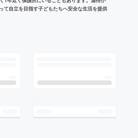
く1年近く保護所にいることもあります。虐待か
って自立を目指す子どもたちへ安全な生活を提供