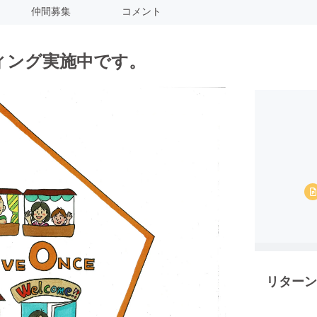
仲間募集
コメント
ィング実施中です。
リターン