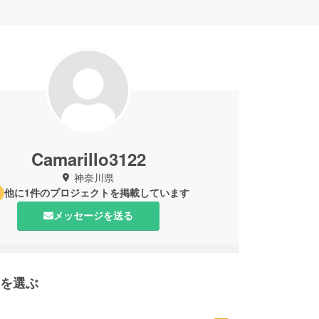
Camarillo3122
神奈川県
他に1件のプロジェクトを掲載しています
メッセージを送る
を選ぶ