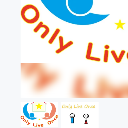
まちづくり・地域活性化