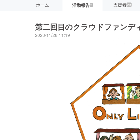
ホーム
支援者
活動報告
29
2
第二回目のクラウドファンデ
2023/11/28 11:19