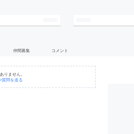
仲間募集
コメント
ありません。
や質問を送る