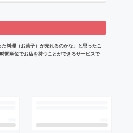
作った料理（お菓子）が売れるのかな」と思ったこ
は時間単位でお店を持つことができるサービスで