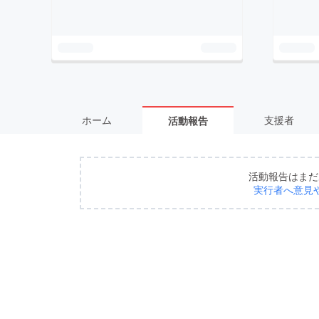
ホーム
支援者
活動報告
活動報告はまだ
実行者へ意見