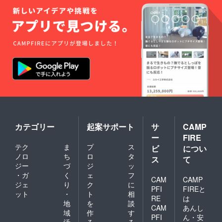
カテゴリー
起案サポート
サ
CAMP
ー
FIRE
テク
ま
プ
ス
ビ
につい
ノロ
ち
ロ
タ
ス
て
ジー
づ
ジ
ッ
・ガ
く
ェ
フ
CAM
CAMP
ジェ
り
ク
に
PFI
FIREと
ット
・
ト
相
RE
は
地
を
談
CAM
あんし
域
作
す
PFI
ん・安
活
る
る