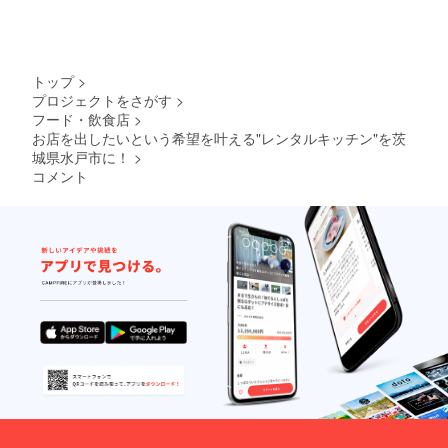
トップ
>
プロジェクトをさがす
>
フード・飲食店
>
お店を出したいという希望を叶える"レンタルキッチン"を茨
城県水戸市に！
>
コメント