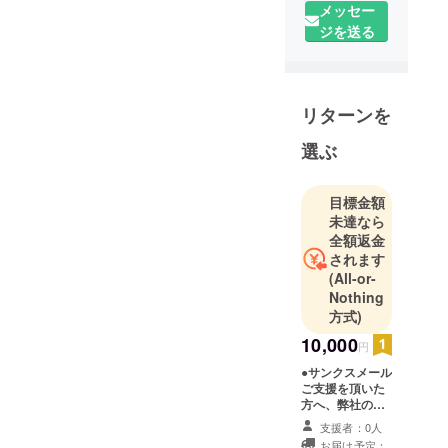
メッセー
ジを送る
リターンを
選ぶ
目標金額
未達なら
全額返金
されます
(All-or-
Nothing
方式)
10,000
円
●サンクスメール
ご支援を頂いた
方へ、弊社の代
表からお礼の
支援者：0人
メールをお送り
お届け予定：