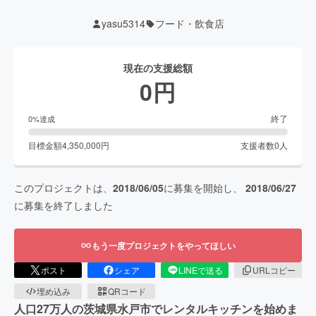
yasu5314
フード・飲食店
現在の支援総額
0
円
終了
0
%達成
目標金額
4,350,000
円
支援者数
0
人
このプロジェクトは、
2018/06/05
に募集を開始し、
2018/06/27
に募集を終了しました
もう一度プロジェクトをやってほしい
ポスト
シェア
LINEで送る
URLコピー
埋め込み
QRコード
人口27万人の茨城県水戸市でレンタルキッチンを始めま