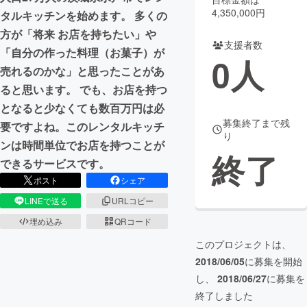
4,350,000円
タルキッチンを始めます。 多くの
まちづくり・地域活性化
方が「将来 お店を持ちたい」や
支援者数
「自分の作った料理（お菓子）が
0
人
CAMPFIRE for Social Good
CAMPFIRE Creation
売れるのかな」と思ったことがあ
ると思います。 でも、お店を持つ
CAMPFIREふるさと納税
machi-ya
コミュニティ
となると少なくても数百万円は必
募集終了まで残
要ですよね。このレンタルキッチ
り
ンは時間単位でお店を持つことが
終了
できるサービスです。
ポスト
シェア
LINEで送る
URLコピー
埋め込み
QRコード
このプロジェクトは、
2018/06/05
に募集を開始
し、
2018/06/27
に募集を
終了しました