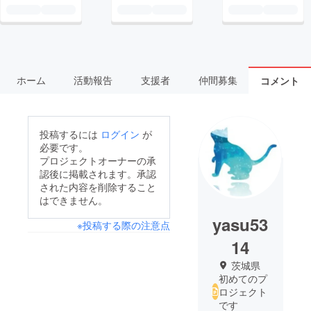
ホーム
活動報告
支援者
仲間募集
コメント
投稿するには
ログイン
が
必要です。
プロジェクトオーナーの承
認後に掲載されます。承認
された内容を削除すること
はできません。
yasu53
※投稿する際の注意点
14
茨城県
初めてのプ
ロジェクト
です