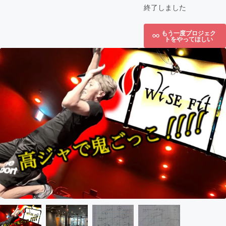
終了しました
もう一度プロジェク
トをやってほしい