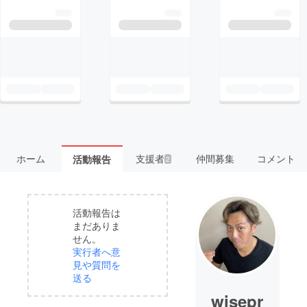
ホーム
支援者
仲間募集
コメント
活動報告
2
活動報告は
まだありま
せん。
実行者へ意
見や質問を
送る
wisepr