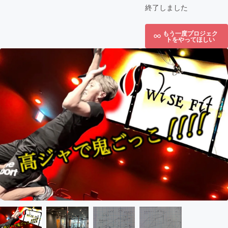
終了しました
もう一度プロジェク
トをやってほしい