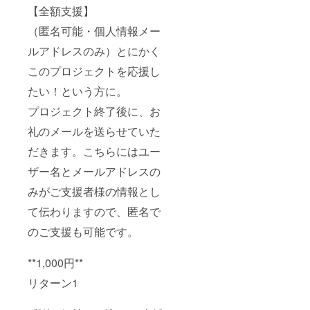
【全額支援】
（匿名可能・個人情報メー
ルアドレスのみ）とにかく
このプロジェクトを応援し
たい！という方に。
プロジェクト終了後に、お
礼のメールを送らせていた
だきます。こちらにはユー
ザー名とメールアドレスの
みがご支援者様の情報とし
て伝わりますので、匿名で
のご支援も可能です。
**1,000円**
リターン1