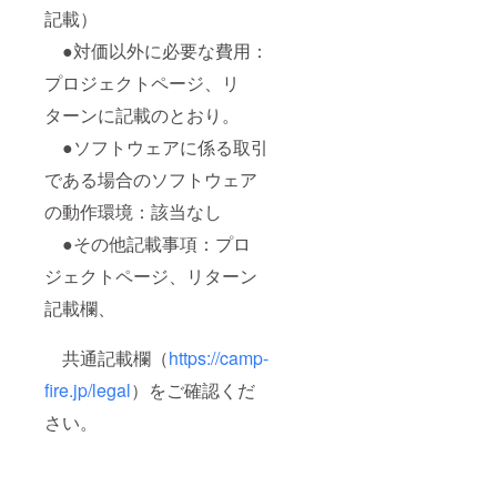
記載）
●対価以外に必要な費用：
プロジェクトページ、リ
ターンに記載のとおり。
●ソフトウェアに係る取引
である場合のソフトウェア
の動作環境：該当なし
●その他記載事項：プロ
ジェクトページ、リターン
記載欄、
共通記載欄（
https://camp-
fire.jp/legal
）をご確認くだ
さい。