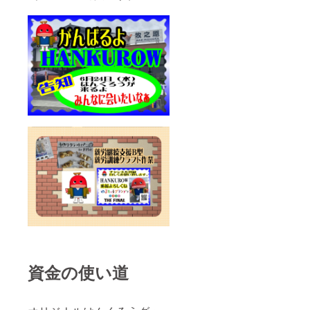
資金の使い道