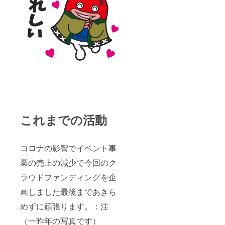
これまでの活動
コロナの影響でイベント事
業の売上の減少で今回のク
ラウドファンディングを企
画しました最後まであきら
めずに頑張ります。：注
（一昨年の写真です）