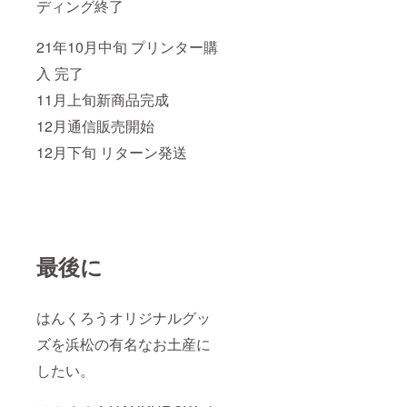
ディング終了
21年10月中旬 プリンター購
入 完了
11月上旬新商品完成
12月通信販売開始
12月下旬 リターン発送
最後に
はんくろうオリジナルグッ
ズを浜松の有名なお土産に
したい。