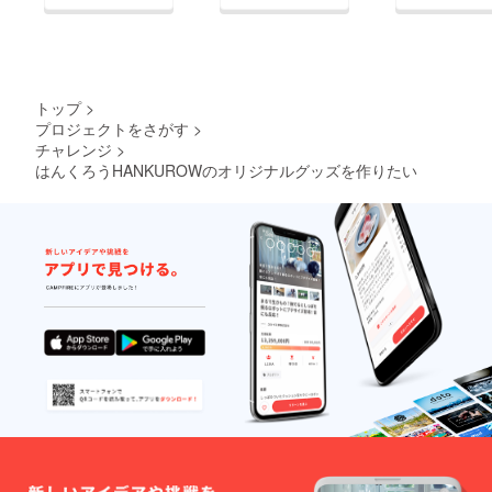
たします。
トップ
>
プロジェクトをさがす
>
チャレンジ
>
はんくろうHANKUROWのオリジナルグッズを作りたい