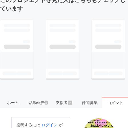
ています
ホーム
活動報告
支援者
仲間募集
コメント
2
44
投稿するには
ログイン
が