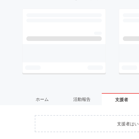
ホーム
活動報告
支援者
支援者はい