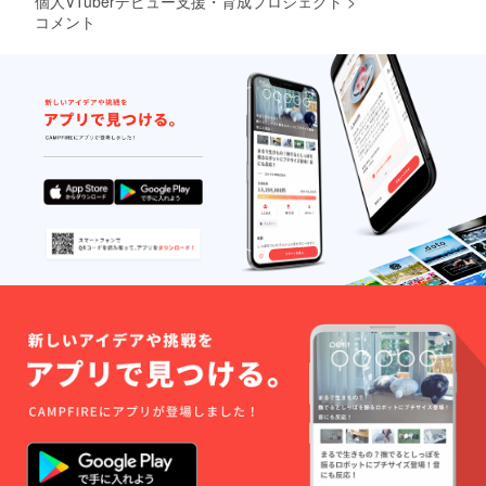
個人VTuberデビュー支援・育成プロジェクト
>
コメント