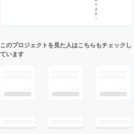
り
ま
す
！
このプロジェクトを見た人はこちらもチェックし
ています