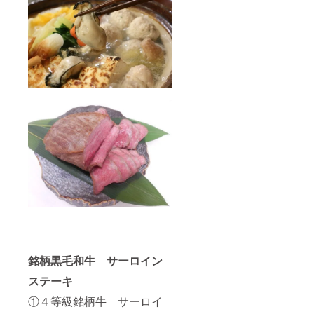
銘柄黒毛和牛 サーロイン
ステーキ
①４等級銘柄牛 サーロイ