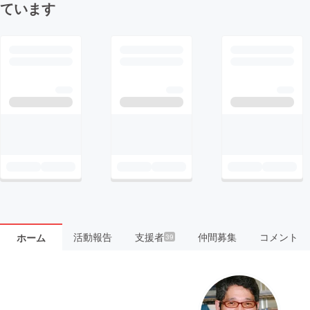
ています
活動報告
支援者
仲間募集
コメント
ホーム
39