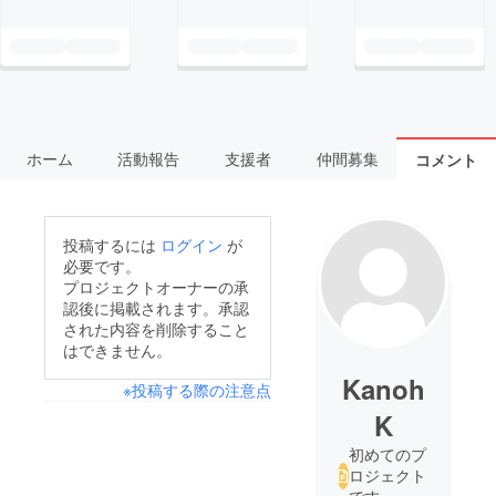
ホーム
活動報告
支援者
仲間募集
コメント
投稿するには
ログイン
が
必要です。
プロジェクトオーナーの承
認後に掲載されます。承認
された内容を削除すること
はできません。
Kanoh
※投稿する際の注意点
K
初めてのプ
ロジェクト