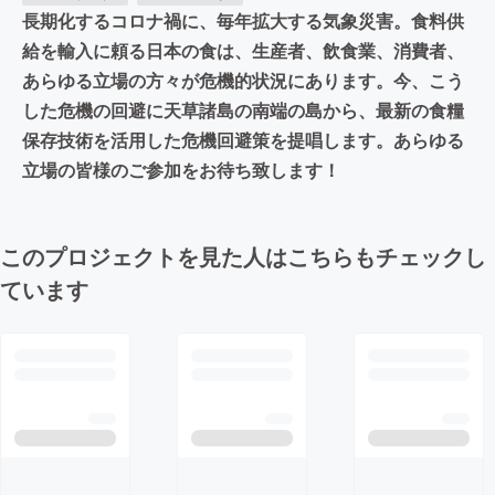
長期化するコロナ禍に、毎年拡大する気象災害。食料供
給を輸入に頼る日本の食は、生産者、飲食業、消費者、
あらゆる立場の方々が危機的状況にあります。今、こう
した危機の回避に天草諸島の南端の島から、最新の食糧
保存技術を活用した危機回避策を提唱します。あらゆる
立場の皆様のご参加をお待ち致します！
このプロジェクトを見た人はこちらもチェックし
ています