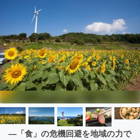
―「食」の危機回避を地域の力で