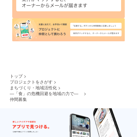
トップ
>
プロジェクトをさがす
>
まちづくり・地域活性化
>
―「食」の危機回避を地域の力で―
>
仲間募集