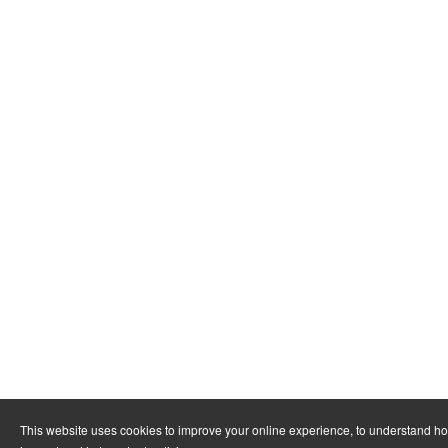
This website uses cookies to improve your online experience, to understand h