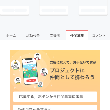
ホーム
活動報告
支援者
コメント
仲間募集