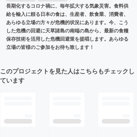
長期化するコロナ禍に、毎年拡大する気象災害。食料供
給を輸入に頼る日本の食は、生産者、飲食業、消費者、
あらゆる立場の方々が危機的状況にあります。今、こう
した危機の回避に天草諸島の南端の島から、最新の食糧
保存技術を活用した危機回避策を提唱します。あらゆる
立場の皆様のご参加をお待ち致します！
このプロジェクトを見た人はこちらもチェックし
ています