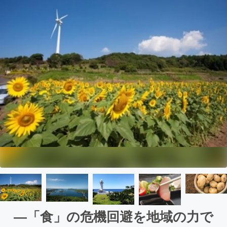
―「食」の危機回避を地域の力で