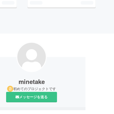
minetake
初めてのプロジェクトです
メッセージを送る