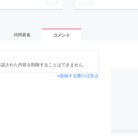
仲間募集
コメント
承認された内容を削除することはできません。
※投稿する際の注意点