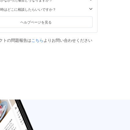
た時はどこに相談したらいいですか？
ヘルプページを見る
クトの問題報告は
こちら
よりお問い合わせください