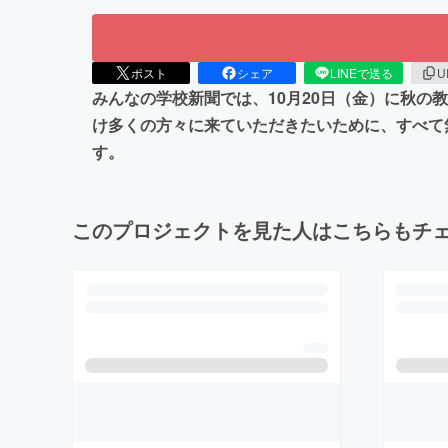
ポスト
シェア
LINEで送る
U
みんなの学校新聞では、10月20日（金）に秋の
け多くの方々に来ていただきたいために、すべて
す。
このプロジェクトを見た人はこちらもチ