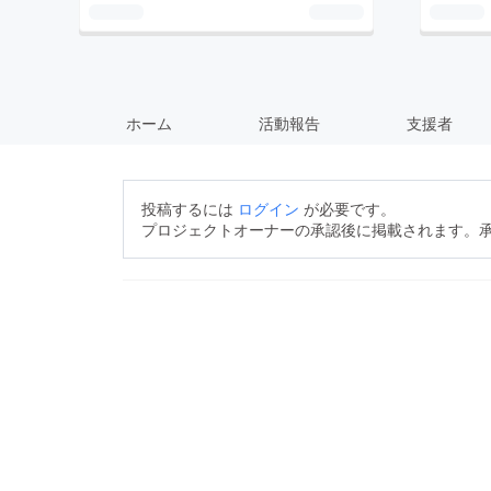
ホーム
活動報告
支援者
投稿するには
ログイン
が必要です。
プロジェクトオーナーの承認後に掲載されます。