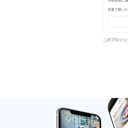
支援で困っ
このプロジェ