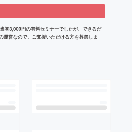
初3,000円の有料セミナーでしたが、できるだ
の運営なので、ご支援いただける方を募集しま