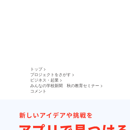
トップ
>
プロジェクトをさがす
>
ビジネス・起業
>
みんなの学校新聞 秋の教育セミナー
>
コメント