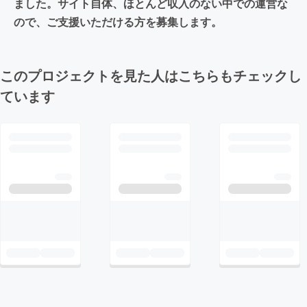
ました。サイト自体、ほとんど収入のない中での運営な
ので、ご支援いただける方を募集します。
このプロジェクトを見た人はこちらもチェックし
ています