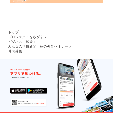
トップ
>
プロジェクトをさがす
>
ビジネス・起業
>
みんなの学校新聞 秋の教育セミナー
>
仲間募集