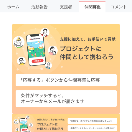
ホーム
活動報告
支援者
コメント
仲間募集