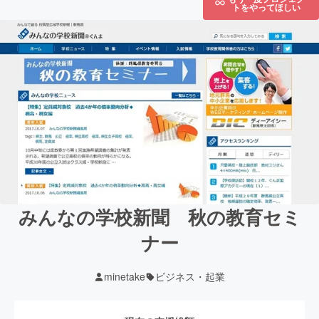
トをやってほしい
みんなの学校新聞 秋の教育セミ
ナー
minetake
ビジネス・起業