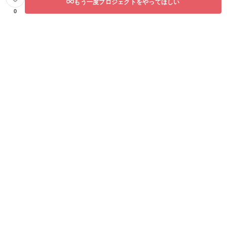
もう一度プロジェクトをやってほしい
0