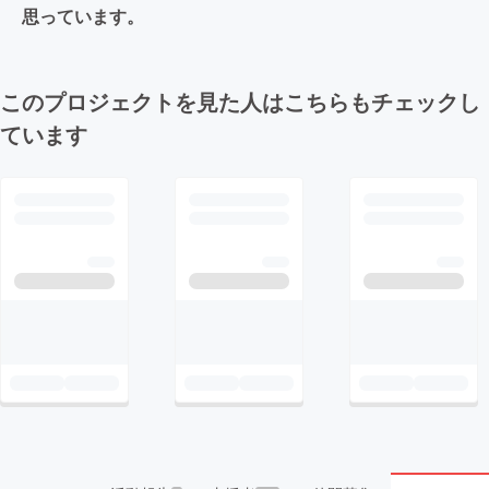
思っています。
このプロジェクトを見た人はこちらもチェックし
ています