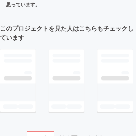
思っています。
このプロジェクトを見た人はこちらもチェックし
ています