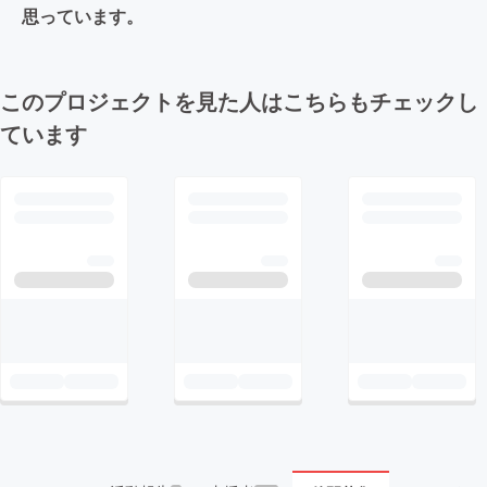
思っています。
このプロジェクトを見た人はこちらもチェックし
ています