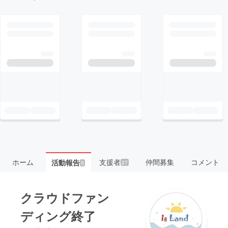
ホーム
支援者
仲間募集
コメント
活動報告
27
5
クラウドファン
ディング終了