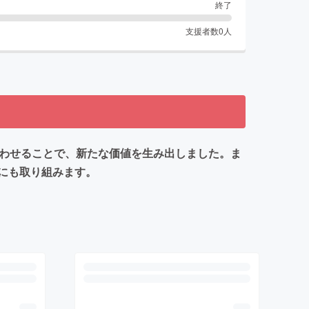
終了
支援者数
0
人
合わせることで、新たな価値を生み出しました。ま
にも取り組みます。