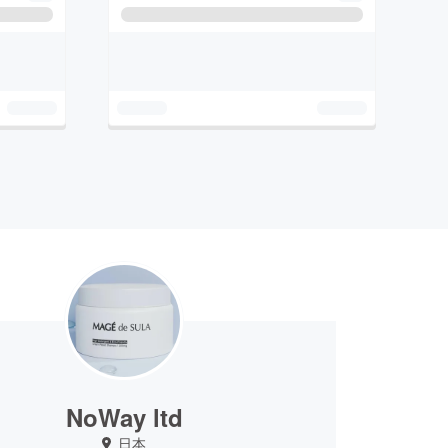
NoWay ltd
日本