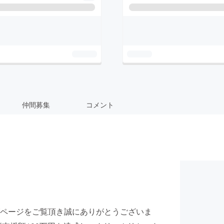
仲間募集
コメント
ページをご覧頂き誠にありがとうございま