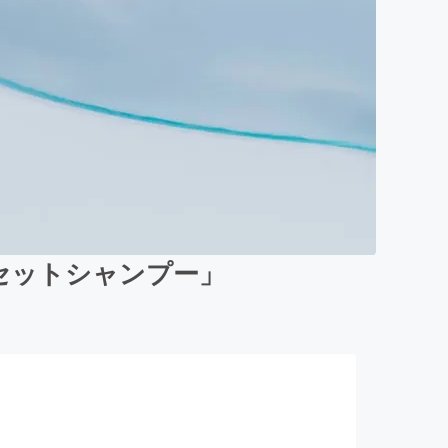
リセットシャンプー」