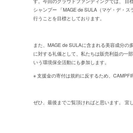
す。今回のクラウドファンディングでは、 目標
シャンプー 「MAGE de SULA（マゲ・
行うことを目標としております。
また、MAGE de SULAに含まれる美容成
に対する礼儀として、私たちは販売利益の一部
いう環境保全活動にも参加します。
※ 支援金の寄付は規約に反するため、CAMPF
ぜひ、最後までご覧頂ければと思います。 宜