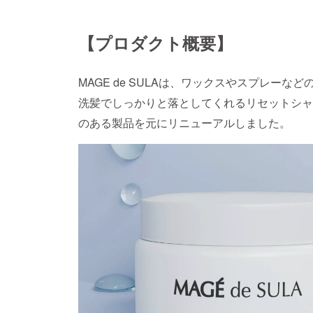
【プロダクト概要】
MAGE de SULAは、ワックスやスプレー
洗髪でしっかりと落としてくれるリセットシャ
のある製品を元にリニューアルしました。