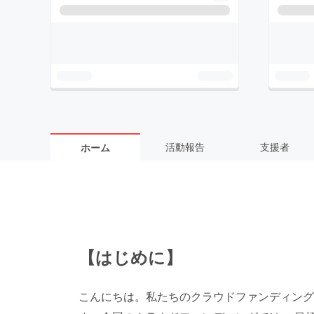
活動報告
支援者
ホーム
【はじめに】
こんにちは。私たちのクラウドファンディング