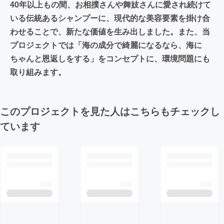
40年以上もの間、お相撲さんや舞妓さんに愛され続けて
いる伝統あるシャンプーに、現代的な美容要素を掛け合
わせることで、新たな価値を生み出しました。また、当
プロジェクトでは「海の成分で綺麗になるなら、海に
ちゃんと恩返しをする」をコンセプトに、環境問題にも
取り組みます。
このプロジェクトを見た人はこちらもチェックし
ています