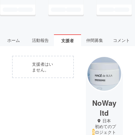
ホーム
活動報告
仲間募集
コメント
支援者
支援者はい
ません。
NoWay
ltd
日本
初めてのプ
ロジェクト