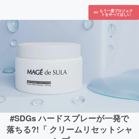
もう一度プロジェク
トをやってほしい
#SDGs ハードスプレーが一発で
落ちる?!「 クリームリセットシャ