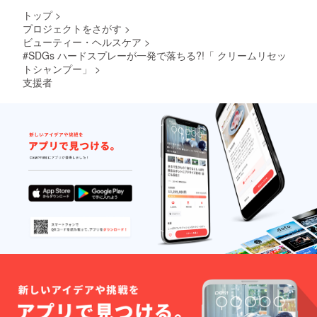
トップ
>
プロジェクトをさがす
>
ビューティー・ヘルスケア
>
#SDGs ハードスプレーが一発で落ちる?!「 クリームリセッ
トシャンプー」
>
支援者