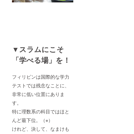
▼スラムにこそ
「学べる場」を！
フィリピンは国際的な学力
テストでは残念なことに、
非常に低い位置にありま
す。
特に理数系の科目ではほと
んど最下位。（※）
けれど、決して、なまけも