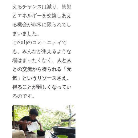
えるチャンスは減り、笑顔
とエネルギーを交換しあえ
る機会が非常に限られてし
まいました。
この山のコミュニティで
も、みんなが集えるような
場はまったくなく、
人と人
との交流から得られる「元
気」というリソースさえ、
得ることが難しくなって
い
るのです。