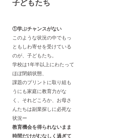
子どもたち
①学ぶチャンスがない
このような状況の中でもっ
ともしわ寄せを受けている
のが、子どもたち。
学校は1年半以上にわたって
ほぼ閉鎖状態、
課題のプリントに取り組も
うにも家庭に教育力がな
く、それどころか、お母さ
んたちは副業探しに必死な
状況ー
教育機会を得られないまま
時間だけがむなしく過ぎて