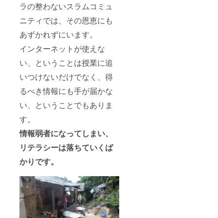
ラの整わないスラムコミュ
ニティでは、その恩恵にも
あずかれずにいます。
インターネットが使えな
い、ということは授業に追
いつけないだけでなく、得
るべき情報にも手が届かな
い、ということでもありま
す。
情報弱者になってしまい、
リテラシーは落ちていくば
かりです。