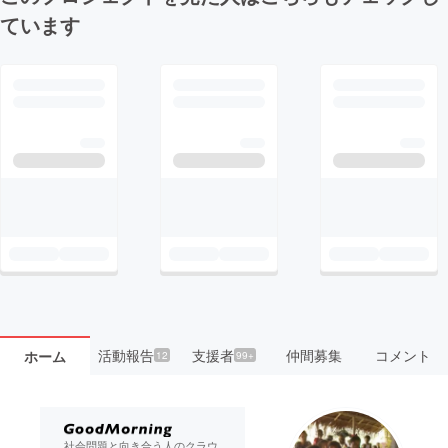
ています
活動報告
支援者
仲間募集
コメント
ホーム
12
99+
社会問題と向き合う人のクラウ