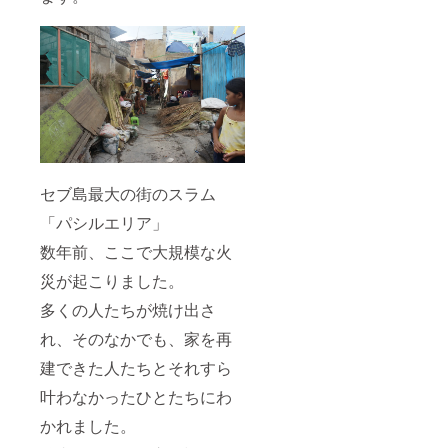
セブ島最大の街のスラム
「パシルエリア」
数年前、ここで大規模な火
災が起こりました。
多くの人たちが焼け出さ
れ、そのなかでも、家を再
建できた人たちとそれすら
叶わなかったひとたちにわ
かれました。