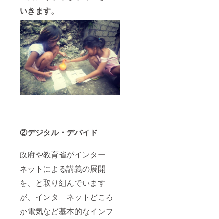
いきます。
②デジタル・デバイド
政府や教育省がインター
ネットによる講義の展開
を、と取り組んでいます
が、インターネットどころ
か電気など基本的なインフ