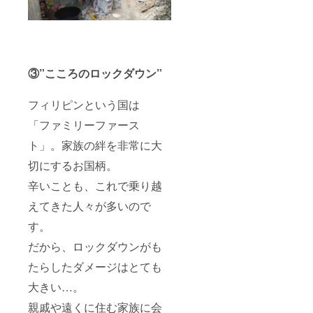
③”こころのロックダウン”
フィリピンという国は
「ファミリーファース
ト」。家族の絆を非常に大
切にするお国柄。
辛いことも、これで乗り越
えてきた人々が多いので
す。
だから、ロックダウンがも
たらしたダメージはとても
大きい…。
親戚や遠くに住む家族に会