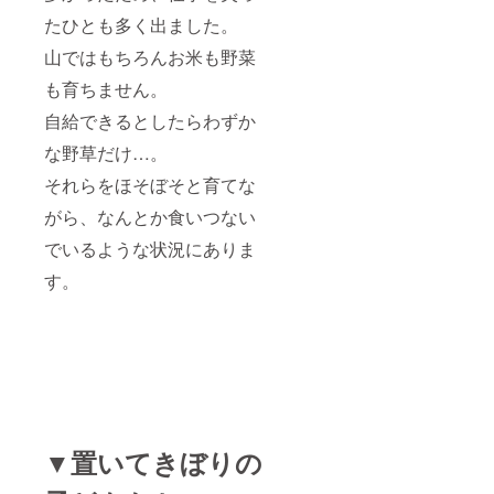
たひとも多く出ました。
山ではもちろんお米も野菜
も育ちません。
自給できるとしたらわずか
な野草だけ…。
それらをほそぼそと育てな
がら、なんとか食いつない
でいるような状況にありま
す。
▼置いてきぼりの