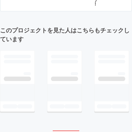
！
このプロジェクトを見た人はこちらもチェックし
ています