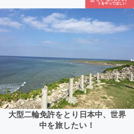
トをやってほしい
大型二輪免許をとり日本中、世界
中を旅したい！