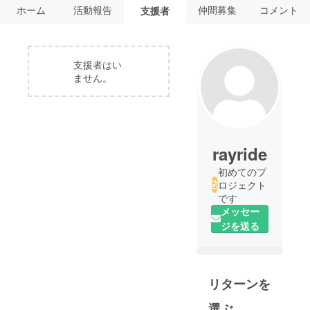
ホーム
活動報告
仲間募集
コメント
支援者
支援者はい
ません。
rayride
初めてのプ
ロジェクト
です
メッセー
ジを送る
リターンを
選ぶ