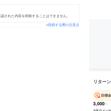
承認された内容を削除することはできません。
※投稿する際の注意点
リターン
目標
3,000
円
お礼のメッセ