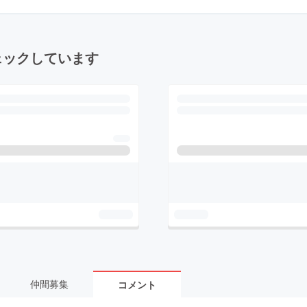
ェックしています
仲間募集
コメント