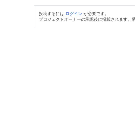
投稿するには
ログイン
が必要です。
プロジェクトオーナーの承認後に掲載されます。