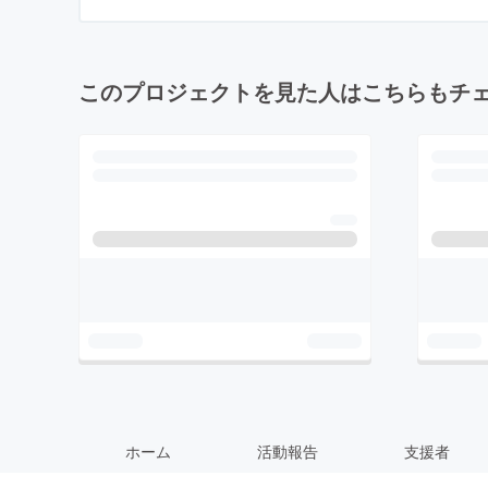
このプロジェクトを見た人はこちらもチ
ホーム
活動報告
支援者