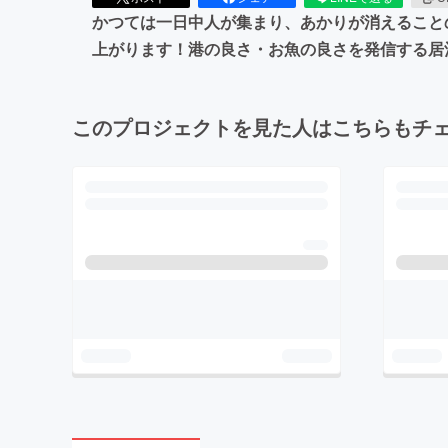
かつては一日中人が集まり、あかりが消えること
上がります！港の良さ・お魚の良さを発信する居
このプロジェクトを見た人はこちらもチ