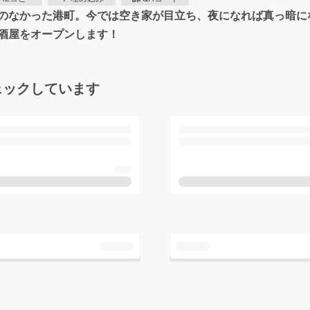
のなかった港町。今では空き家が目立ち、夜になれば真っ暗に
酒屋をオープンします！
ェックしています