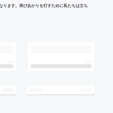
なります。再びあかりを灯すために私たちは立ち