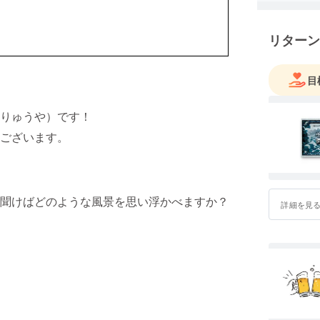
リターン
目
りゅうや）です！
ございます。
聞けばどのような風景を思い浮かべますか？
詳細を見