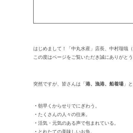
はじめまして！「中丸水産」店長、中村瑠哉（
この度はページをご覧いただき誠にありがとう
突然ですが、皆さんは「
港、漁港、船着場
」と
・
朝早くからせりでにぎわう。
・
たくさんの人々の往来。
・
活気・元気のある声で包まれている。
・
とれたての美味しいお魚。