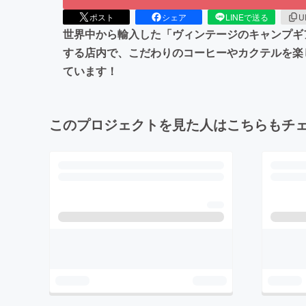
ポスト
シェア
LINEで送る
U
世界中から輸入した「ヴィンテージのキャンプギ
する店内で、こだわりのコーヒーやカクテルを楽
ています！
このプロジェクトを見た人はこちらもチ