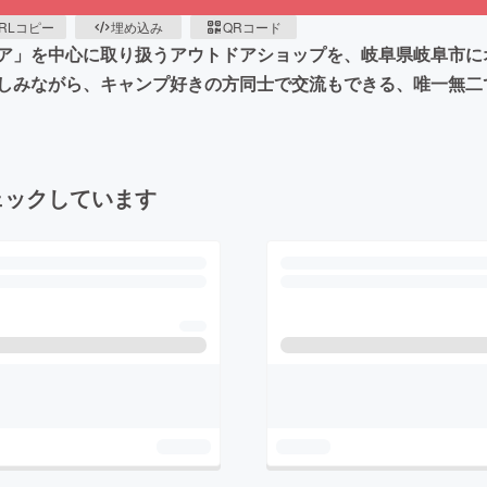
RLコピー
埋め込み
QRコード
ア」を中心に取り扱うアウトドアショップを、岐阜県岐阜市に
しみながら、キャンプ好きの方同士で交流もできる、唯一無二
ェックしています