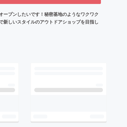
オープンしたいです！秘密基地のようなワクワク
で新しいスタイルのアウトドアショップを目指し