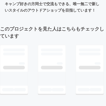
キャンプ好きの方同士で交流もできる、唯一無二で新し
いスタイルのアウトドアショップを目指しています！
このプロジェクトを見た人はこちらもチェックし
ています