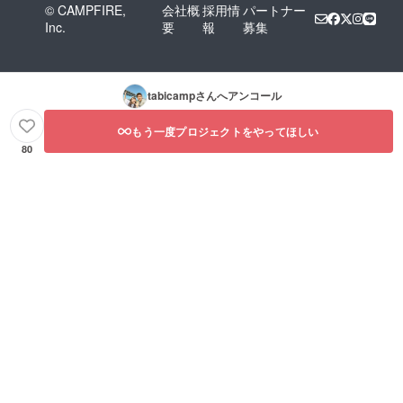
© CAMPFIRE,
会社概
採用情
パートナー
Inc.
要
報
募集
tabicamp
さんへアンコール
もう一度プロジェクトをやってほしい
80