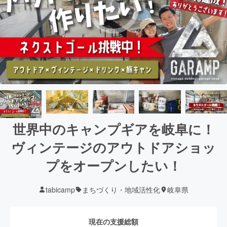
世界中のキャンプギアを岐阜に！
ヴィンテージのアウトドアショッ
プをオープンしたい！
tabicamp
まちづくり・地域活性化
岐阜県
現在の支援総額