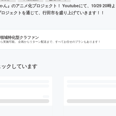
のアニメ化プロジェクト！ Youtubeにて、10/29 20
 プロジェクトを通じて、行田市を盛り上げていきます！！
領域特化型クラファン
から実施可能。 企画からリターン配送まで、すべてお任せのプランもあります！
ェックしています