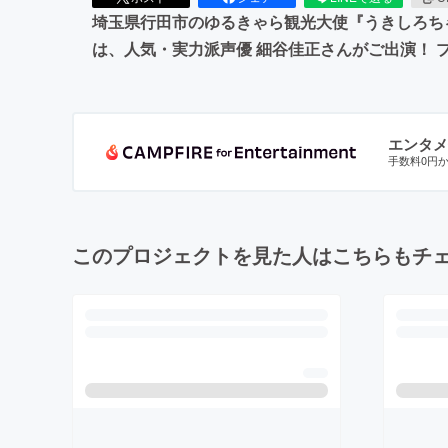
埼玉県行田市のゆるきゃら観光大使『うきしろちゃん』
は、人気・実力派声優 細谷佳正さんがご出演！
エンタメ
手数料0円
このプロジェクトを見た人はこちらもチ