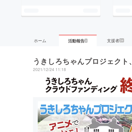
ホーム
支援者
活動報告
34
3
うきしろちゃんプロジェクト
2021/12/24 11:18