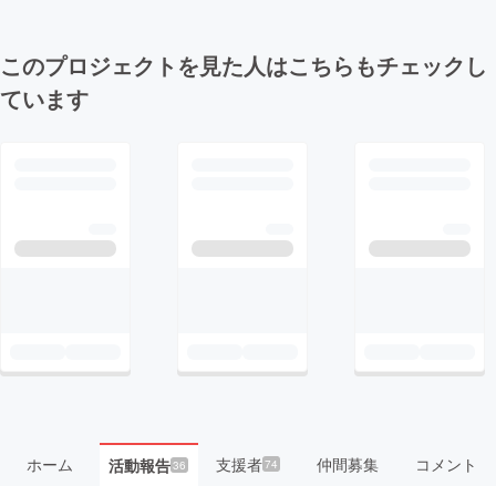
このプロジェクトを見た人はこちらもチェックし
ています
ホーム
支援者
仲間募集
コメント
活動報告
74
36